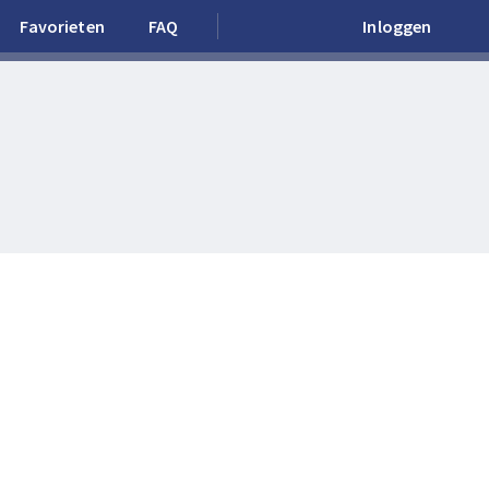
Favorieten
FAQ
Inloggen