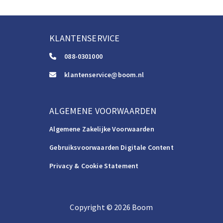
KLANTENSERVICE
088-0301000
klantenservice@boom.nl
ALGEMENE VOORWAARDEN
Algemene Zakelijke Voorwaarden
Gebruiksvoorwaarden Digitale Content
Privacy & Cookie Statement
Copyright
©️
2026
Boom