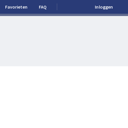
Favorieten
FAQ
Inloggen