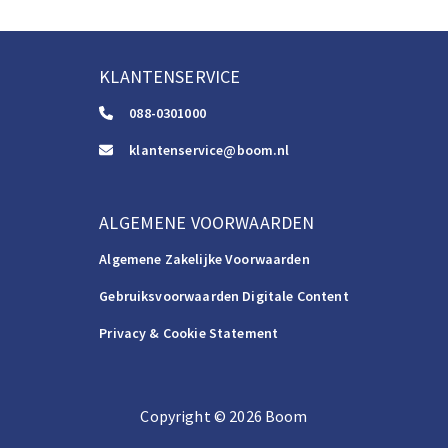
KLANTENSERVICE
088-0301000
klantenservice@boom.nl
ALGEMENE VOORWAARDEN
Algemene Zakelijke Voorwaarden
Gebruiksvoorwaarden Digitale Content
Privacy & Cookie Statement
Copyright
©️
2026
Boom