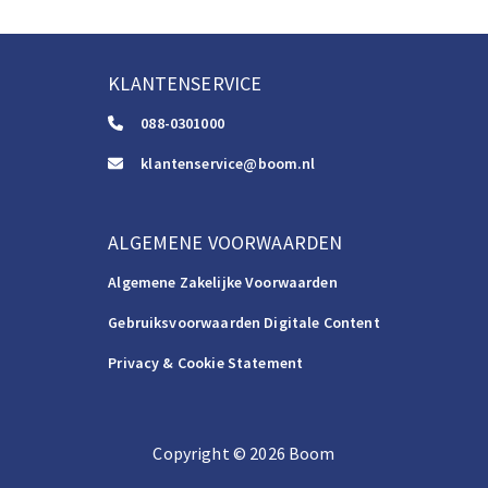
KLANTENSERVICE
088-0301000
klantenservice@boom.nl
ALGEMENE VOORWAARDEN
Algemene Zakelijke Voorwaarden
Gebruiksvoorwaarden Digitale Content
Privacy & Cookie Statement
Copyright
©️
2026
Boom