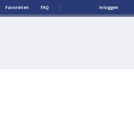
Favorieten
FAQ
Inloggen