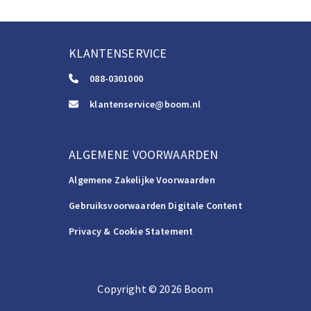
KLANTENSERVICE
088-0301000
klantenservice@boom.nl
ALGEMENE VOORWAARDEN
Algemene Zakelijke Voorwaarden
Gebruiksvoorwaarden Digitale Content
Privacy & Cookie Statement
Copyright
©️
2026
Boom