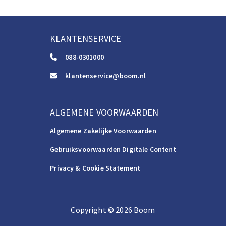
KLANTENSERVICE
088-0301000
klantenservice@boom.nl
ALGEMENE VOORWAARDEN
Algemene Zakelijke Voorwaarden
Gebruiksvoorwaarden Digitale Content
Privacy & Cookie Statement
Copyright
©️
2026
Boom