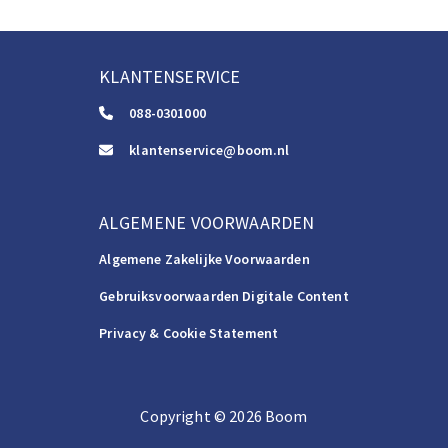
KLANTENSERVICE
088-0301000
klantenservice@boom.nl
ALGEMENE VOORWAARDEN
Algemene Zakelijke Voorwaarden
Gebruiksvoorwaarden Digitale Content
Privacy & Cookie Statement
Copyright
©️
2026
Boom