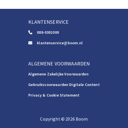
KLANTENSERVICE
088-0301000
klantenservice@boom.nl
ALGEMENE VOORWAARDEN
Algemene Zakelijke Voorwaarden
Gebruiksvoorwaarden Digitale Content
Privacy & Cookie Statement
Copyright
©️
2026
Boom