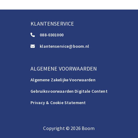
KLANTENSERVICE
088-0301000
klantenservice@boom.nl
ALGEMENE VOORWAARDEN
Algemene Zakelijke Voorwaarden
Gebruiksvoorwaarden Digitale Content
Privacy & Cookie Statement
Copyright
©️
2026
Boom