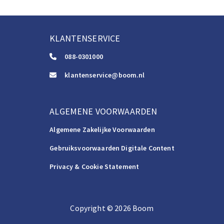
KLANTENSERVICE
088-0301000
klantenservice@boom.nl
ALGEMENE VOORWAARDEN
Algemene Zakelijke Voorwaarden
Gebruiksvoorwaarden Digitale Content
Privacy & Cookie Statement
Copyright
©️
2026
Boom