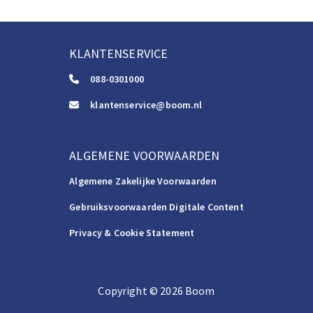
KLANTENSERVICE
088-0301000
klantenservice@boom.nl
ALGEMENE VOORWAARDEN
Algemene Zakelijke Voorwaarden
Gebruiksvoorwaarden Digitale Content
Privacy & Cookie Statement
Copyright
©️
2026
Boom