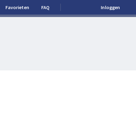
Favorieten
FAQ
Inloggen