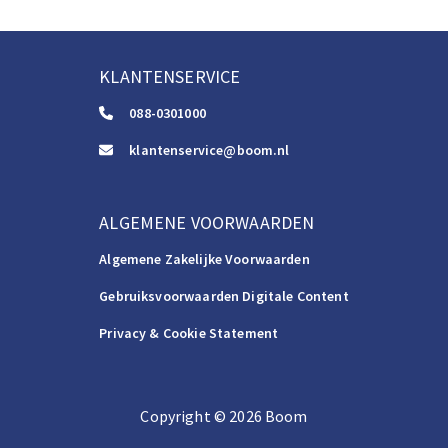
KLANTENSERVICE
088-0301000
klantenservice@boom.nl
ALGEMENE VOORWAARDEN
Algemene Zakelijke Voorwaarden
Gebruiksvoorwaarden Digitale Content
Privacy & Cookie Statement
Copyright
©️
2026
Boom