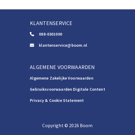
KLANTENSERVICE
088-0301000
klantenservice@boom.nl
ALGEMENE VOORWAARDEN
Algemene Zakelijke Voorwaarden
Gebruiksvoorwaarden Digitale Content
Privacy & Cookie Statement
Copyright
©️
2026
Boom