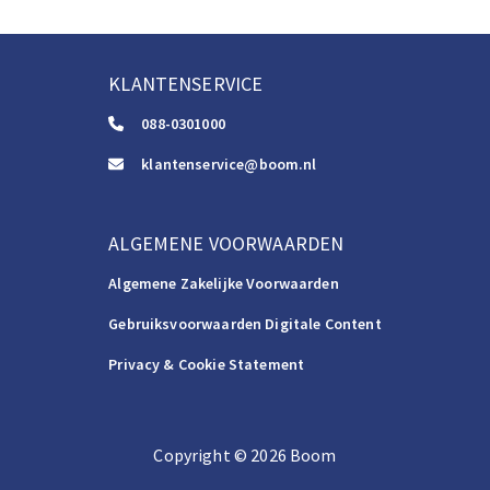
KLANTENSERVICE
088-0301000
klantenservice@boom.nl
ALGEMENE VOORWAARDEN
Algemene Zakelijke Voorwaarden
Gebruiksvoorwaarden Digitale Content
Privacy & Cookie Statement
Copyright
©️
2026
Boom