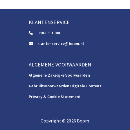
KLANTENSERVICE
088-0301000
klantenservice@boom.nl
ALGEMENE VOORWAARDEN
Algemene Zakelijke Voorwaarden
Gebruiksvoorwaarden Digitale Content
Privacy & Cookie Statement
Copyright
©️
2026
Boom