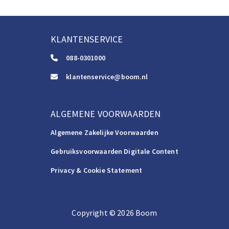
KLANTENSERVICE
088-0301000
klantenservice@boom.nl
ALGEMENE VOORWAARDEN
Algemene Zakelijke Voorwaarden
Gebruiksvoorwaarden Digitale Content
Privacy & Cookie Statement
Copyright
©️
2026
Boom