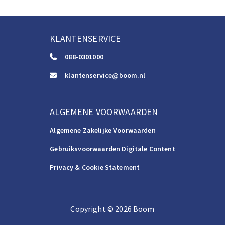
KLANTENSERVICE
088-0301000
klantenservice@boom.nl
ALGEMENE VOORWAARDEN
Algemene Zakelijke Voorwaarden
Gebruiksvoorwaarden Digitale Content
Privacy & Cookie Statement
Copyright
©️
2026
Boom