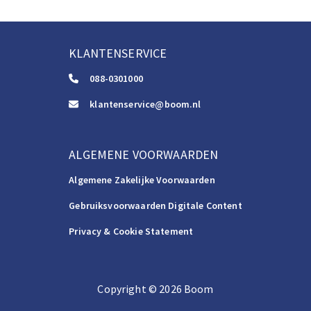
KLANTENSERVICE
088-0301000
klantenservice@boom.nl
ALGEMENE VOORWAARDEN
Algemene Zakelijke Voorwaarden
Gebruiksvoorwaarden Digitale Content
Privacy & Cookie Statement
Copyright
©️
2026
Boom