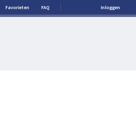
Favorieten
FAQ
Inloggen