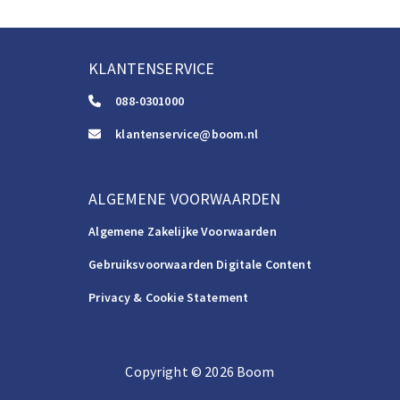
KLANTENSERVICE
088-0301000
klantenservice@boom.nl
ALGEMENE VOORWAARDEN
Algemene Zakelijke Voorwaarden
Gebruiksvoorwaarden Digitale Content
Privacy & Cookie Statement
Copyright
©️
2026
Boom