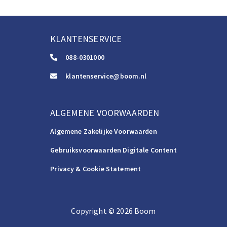
KLANTENSERVICE
088-0301000
klantenservice@boom.nl
ALGEMENE VOORWAARDEN
Algemene Zakelijke Voorwaarden
Gebruiksvoorwaarden Digitale Content
Privacy & Cookie Statement
Copyright
©️
2026
Boom