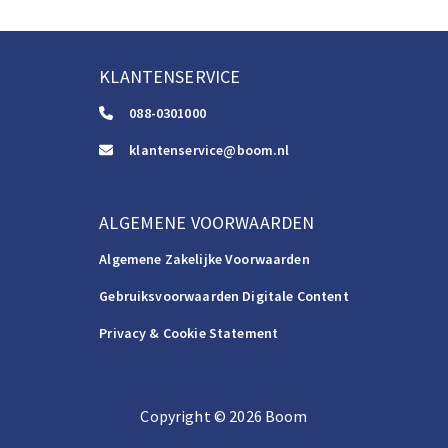
KLANTENSERVICE
088-0301000
klantenservice@boom.nl
ALGEMENE VOORWAARDEN
Algemene Zakelijke Voorwaarden
Gebruiksvoorwaarden Digitale Content
Privacy & Cookie Statement
Copyright
©️
2026
Boom