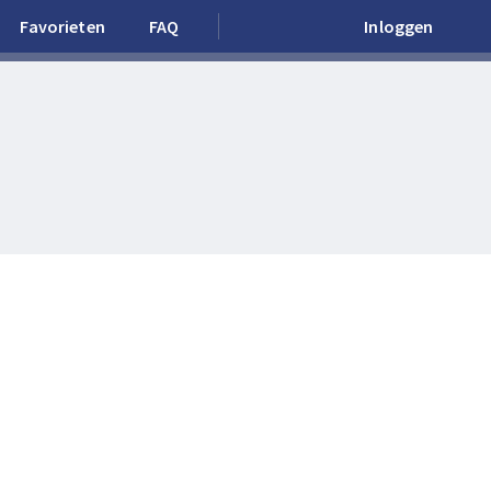
Favorieten
FAQ
Inloggen