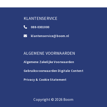
KLANTENSERVICE
088-0301000
klantenservice@boom.nl
ALGEMENE VOORWAARDEN
Algemene Zakelijke Voorwaarden
Gebruiksvoorwaarden Digitale Content
Privacy & Cookie Statement
Copyright
©️
2026
Boom