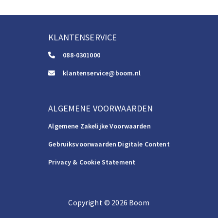
KLANTENSERVICE
088-0301000
klantenservice@boom.nl
ALGEMENE VOORWAARDEN
Algemene Zakelijke Voorwaarden
Gebruiksvoorwaarden Digitale Content
Privacy & Cookie Statement
Copyright
©️
2026
Boom