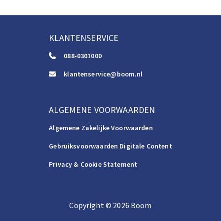
KLANTENSERVICE
088-0301000
klantenservice@boom.nl
ALGEMENE VOORWAARDEN
Algemene Zakelijke Voorwaarden
Gebruiksvoorwaarden Digitale Content
Privacy & Cookie Statement
Copyright
©️
2026
Boom