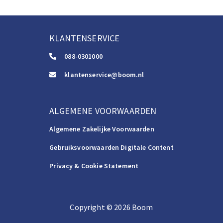
KLANTENSERVICE
088-0301000
klantenservice@boom.nl
ALGEMENE VOORWAARDEN
Algemene Zakelijke Voorwaarden
Gebruiksvoorwaarden Digitale Content
Privacy & Cookie Statement
Copyright
©️
2026
Boom