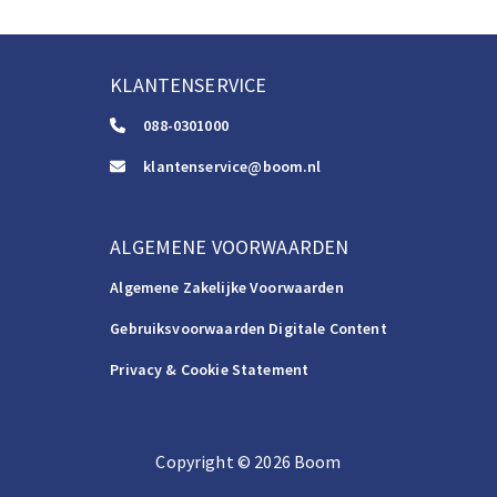
KLANTENSERVICE
088-0301000
klantenservice@boom.nl
ALGEMENE VOORWAARDEN
Algemene Zakelijke Voorwaarden
Gebruiksvoorwaarden Digitale Content
Privacy & Cookie Statement
Copyright
©️
2026
Boom