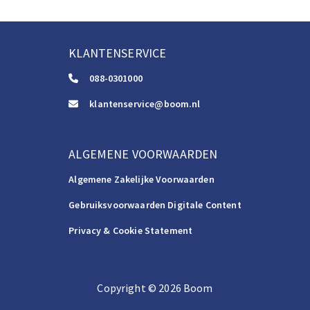
KLANTENSERVICE
088-0301000
klantenservice@boom.nl
ALGEMENE VOORWAARDEN
Algemene Zakelijke Voorwaarden
Gebruiksvoorwaarden Digitale Content
Privacy & Cookie Statement
Copyright
©️
2026
Boom