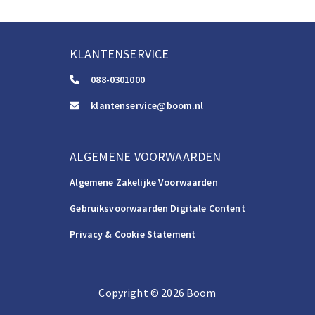
KLANTENSERVICE
088-0301000
klantenservice@boom.nl
ALGEMENE VOORWAARDEN
Algemene Zakelijke Voorwaarden
Gebruiksvoorwaarden Digitale Content
Privacy & Cookie Statement
Copyright
©️
2026
Boom