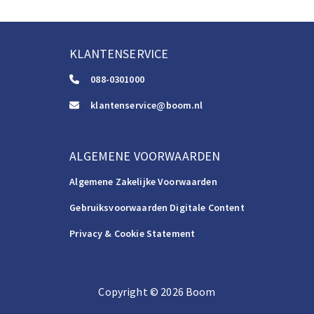
KLANTENSERVICE
088-0301000
klantenservice@boom.nl
ALGEMENE VOORWAARDEN
Algemene Zakelijke Voorwaarden
Gebruiksvoorwaarden Digitale Content
Privacy & Cookie Statement
Copyright
©️
2026
Boom