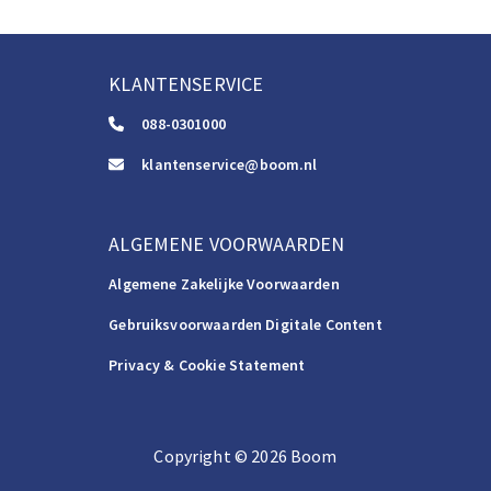
KLANTENSERVICE
088-0301000
klantenservice@boom.nl
ALGEMENE VOORWAARDEN
Algemene Zakelijke Voorwaarden
Gebruiksvoorwaarden Digitale Content
Privacy & Cookie Statement
Copyright
©️
2026
Boom