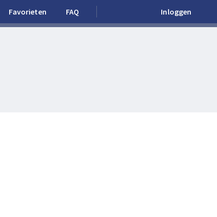
Favorieten
FAQ
Inloggen