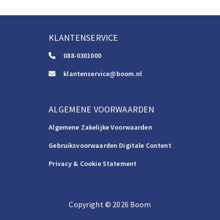
KLANTENSERVICE
088-0301000
klantenservice@boom.nl
ALGEMENE VOORWAARDEN
Algemene Zakelijke Voorwaarden
Gebruiksvoorwaarden Digitale Content
Privacy & Cookie Statement
Copyright
©️
2026
Boom