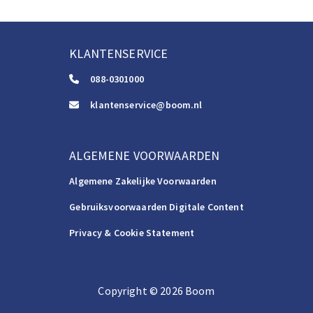
KLANTENSERVICE
088-0301000
klantenservice@boom.nl
ALGEMENE VOORWAARDEN
Algemene Zakelijke Voorwaarden
Gebruiksvoorwaarden Digitale Content
Privacy & Cookie Statement
Copyright
©️
2026
Boom