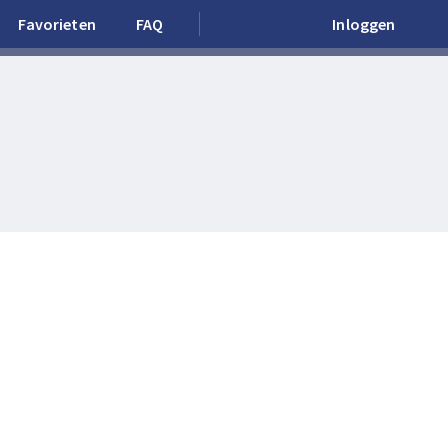
Favorieten
FAQ
Inloggen