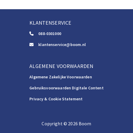
KLANTENSERVICE
088-0301000
klantenservice@boom.nl
ALGEMENE VOORWAARDEN
Algemene Zakelijke Voorwaarden
Gebruiksvoorwaarden Digitale Content
Privacy & Cookie Statement
Copyright
©️
2026
Boom