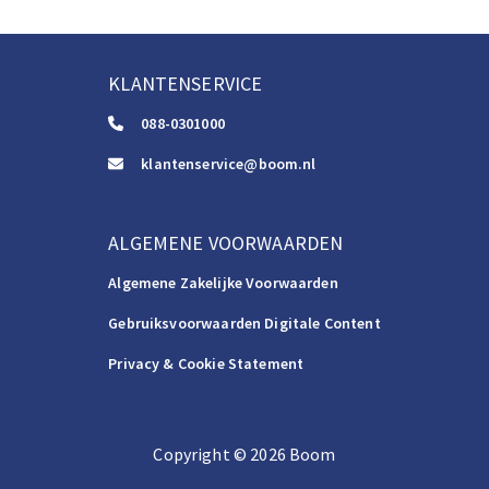
KLANTENSERVICE
088-0301000
klantenservice@boom.nl
ALGEMENE VOORWAARDEN
Algemene Zakelijke Voorwaarden
Gebruiksvoorwaarden Digitale Content
Privacy & Cookie Statement
Copyright
©️
2026
Boom