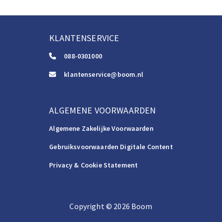
KLANTENSERVICE
088-0301000
klantenservice@boom.nl
ALGEMENE VOORWAARDEN
Algemene Zakelijke Voorwaarden
Gebruiksvoorwaarden Digitale Content
Privacy & Cookie Statement
Copyright
©️
2026
Boom