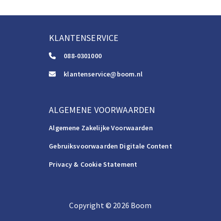
KLANTENSERVICE
088-0301000
klantenservice@boom.nl
ALGEMENE VOORWAARDEN
Algemene Zakelijke Voorwaarden
Gebruiksvoorwaarden Digitale Content
Privacy & Cookie Statement
Copyright
©️
2026
Boom