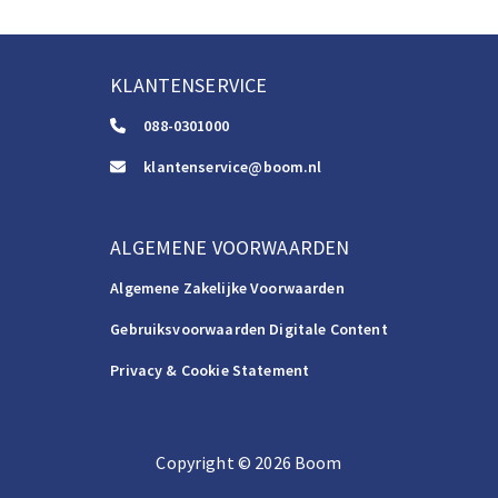
KLANTENSERVICE
088-0301000
klantenservice@boom.nl
ALGEMENE VOORWAARDEN
Algemene Zakelijke Voorwaarden
Gebruiksvoorwaarden Digitale Content
Privacy & Cookie Statement
Copyright
©️
2026
Boom