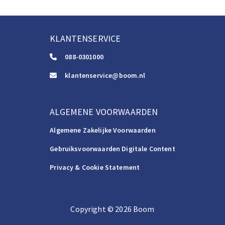
KLANTENSERVICE
088-0301000
klantenservice@boom.nl
ALGEMENE VOORWAARDEN
Algemene Zakelijke Voorwaarden
Gebruiksvoorwaarden Digitale Content
Privacy & Cookie Statement
Copyright
©️
2026
Boom