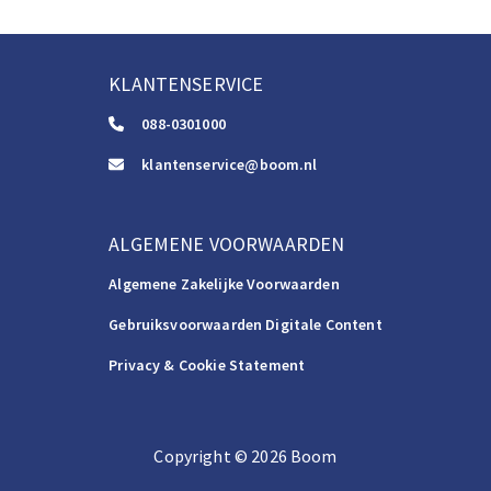
KLANTENSERVICE
088-0301000
klantenservice@boom.nl
ALGEMENE VOORWAARDEN
Algemene Zakelijke Voorwaarden
Gebruiksvoorwaarden Digitale Content
Privacy & Cookie Statement
Copyright
©️
2026
Boom