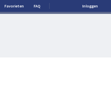
Favorieten
FAQ
Inloggen