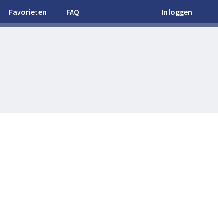
Favorieten
FAQ
Inloggen