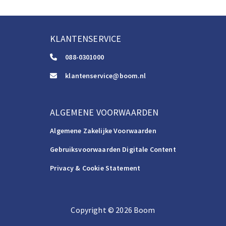
KLANTENSERVICE
088-0301000
klantenservice@boom.nl
ALGEMENE VOORWAARDEN
Algemene Zakelijke Voorwaarden
Gebruiksvoorwaarden Digitale Content
Privacy & Cookie Statement
Copyright
©️
2026
Boom