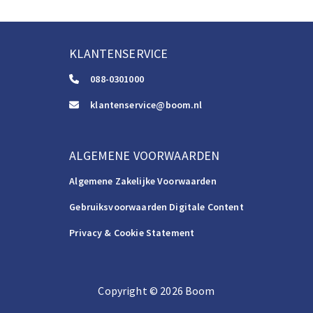
KLANTENSERVICE
088-0301000
klantenservice@boom.nl
ALGEMENE VOORWAARDEN
Algemene Zakelijke Voorwaarden
Gebruiksvoorwaarden Digitale Content
Privacy & Cookie Statement
Copyright
©️
2026
Boom